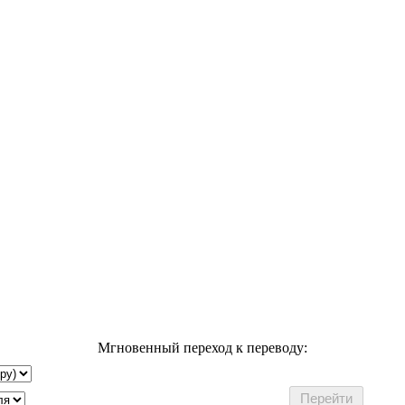
Мгновенный переход к переводу: