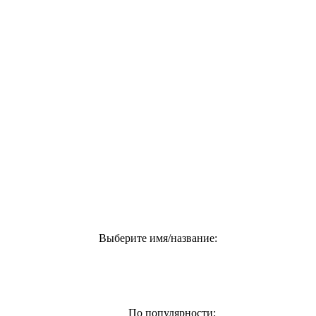
Выберите имя/название:
По популярности: