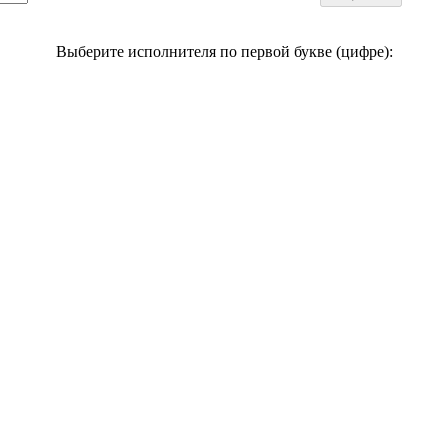
Выберите исполнителя по первой букве (цифре):