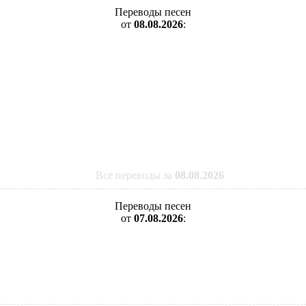
Переводы песен
от
08.08.2026
:
Все переводы за
08.08.2026
Переводы песен
от
07.08.2026
: