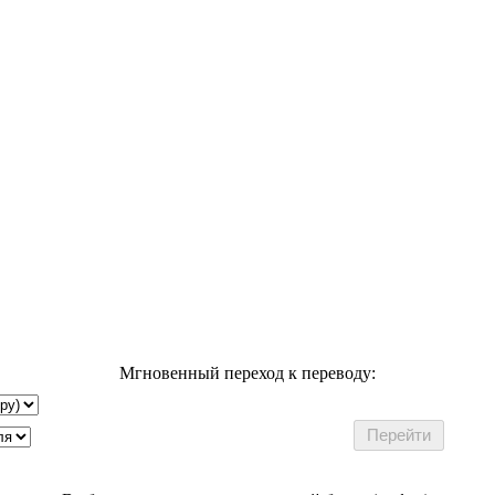
Мгновенный переход к переводу: