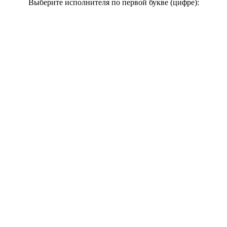
Выберите исполнителя по первой букве (цифре):