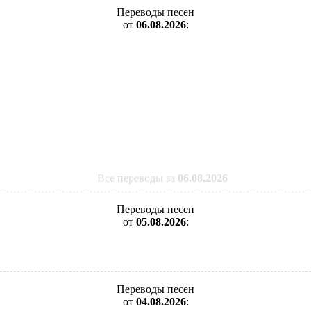
Переводы песен
от
06.08.2026
:
Все переводы за
06.08.2026
Переводы песен
от
05.08.2026
:
Переводы песен
от
04.08.2026
: