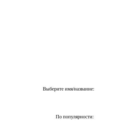
Выберите имя/название:
По популярности: