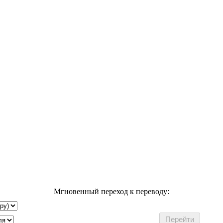
Мгновенный переход к переводу: