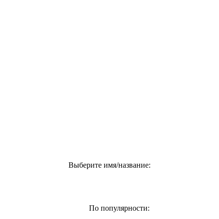
Выберите имя/название:
По популярности: