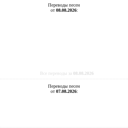
Переводы песен
от
08.08.2026
:
Все переводы за
08.08.2026
Переводы песен
от
07.08.2026
: