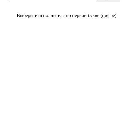
Выберите исполнителя по первой букве (цифре):