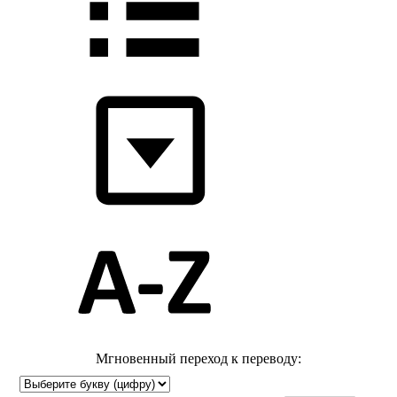
Мгновенный переход к переводу: