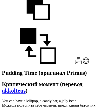
Pudding Time
(оригинал Primus)
Критический момент
(перевод
akkolteus
)
You can have a lollipop, a candy bar, a jelly bean
Можешь позволить себе леденец, шоколадный батончик,