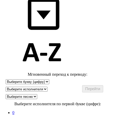
Мгновенный переход к переводу:
Выберите исполнителя по первой букве (цифре):
0