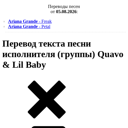
Переводы песен
от
05.08.2026
:
Ariana Grande
- Freak
Ariana Grande
- Petal
Перевод текста песни
исполнителя (группы) Quavo
& Lil Baby