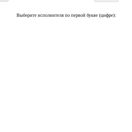
Выберите исполнителя по первой букве (цифре):