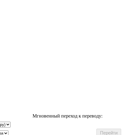
Мгновенный переход к переводу: