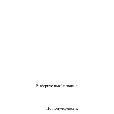
Выберите имя/название:
По популярности: