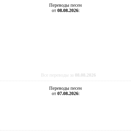
Переводы песен
от
08.08.2026
:
Все переводы за
08.08.2026
Переводы песен
от
07.08.2026
: