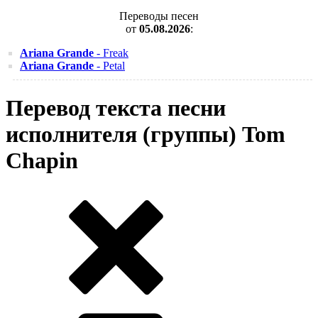
Переводы песен
от
05.08.2026
:
Ariana Grande
- Freak
Ariana Grande
- Petal
Перевод текста песни
исполнителя (группы) Tom
Chapin