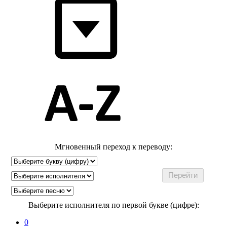
Мгновенный переход к переводу:
Выберите исполнителя по первой букве (цифре):
0