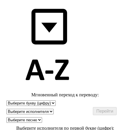
Мгновенный переход к переводу:
Выберите исполнителя по первой букве (цифре):