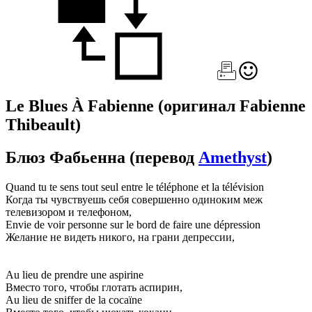
Le Blues À Fabienne
(оригинал Fabienne
Thibeault)
Блюз Фабьенна
(перевод
Amethyst
)
Quand tu te sens tout seul entre le téléphone et la télévision
Когда ты чувствуешь себя совершенно одиноким меж
телевизором и телефоном,
Envie de voir personne sur le bord de faire une dépression
Желание не видеть никого, на грани депрессии,
Au lieu de prendre une aspirine
Вместо того, чтобы глотать аспирин,
Au lieu de sniffer de la cocaïne