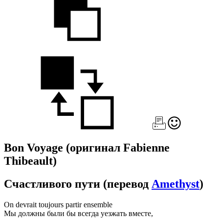
Bon Voyage
(оригинал Fabienne
Thibeault)
Счастливого пути
(перевод
Amethyst
)
On devrait toujours partir ensemble
Мы должны были бы всегда уезжать вместе,