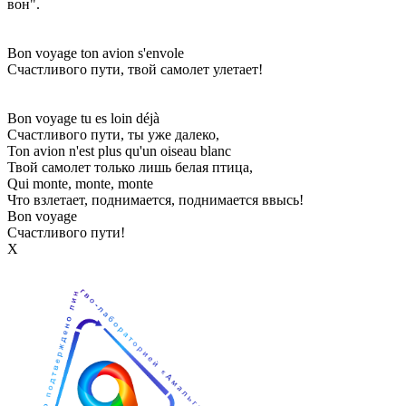
вон".
Bon voyage ton avion s'envole
Счастливого пути, твой самолет улетает!
Bon voyage tu es loin déjà
Счастливого пути, ты уже далеко,
Ton avion n'est plus qu'un oiseau blanc
Твой самолет только лишь белая птица,
Qui monte, monte, monte
Что взлетает, поднимается, поднимается ввысь!
Bon voyage
Счастливого пути!
Х