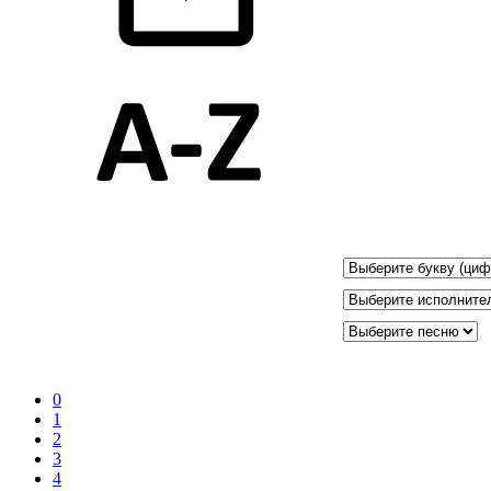
0
1
2
3
4