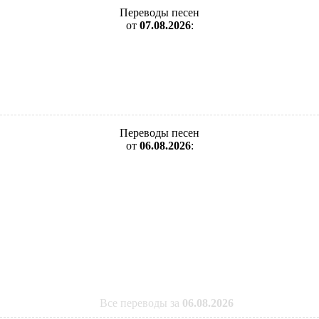
Переводы песен
от
07.08.2026
:
Переводы песен
от
06.08.2026
:
Все переводы за
06.08.2026