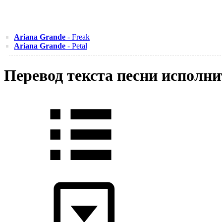
Ariana Grande
- Freak
Ariana Grande
- Petal
Перевод текста песни испол