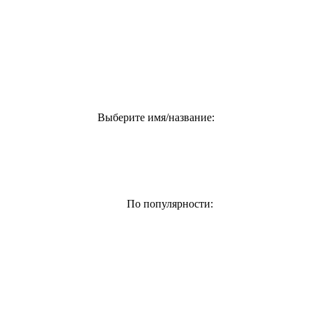
Выберите имя/название:
По популярности: