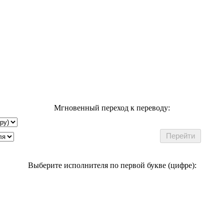
Мгновенный переход к переводу:
Выберите исполнителя по первой букве (цифре):