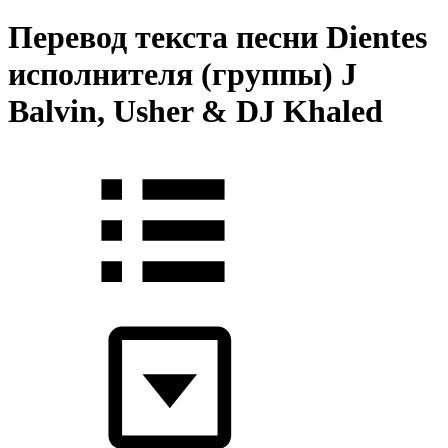
Перевод текста песни Dientes
исполнителя (группы) J
Balvin, Usher & DJ Khaled