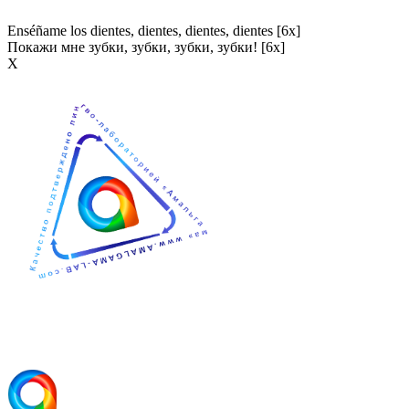
Enséñame los dientes, dientes, dientes, dientes [6x]
Покажи мне зубки, зубки, зубки, зубки! [6x]
Х