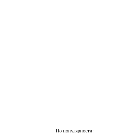
По популярности: