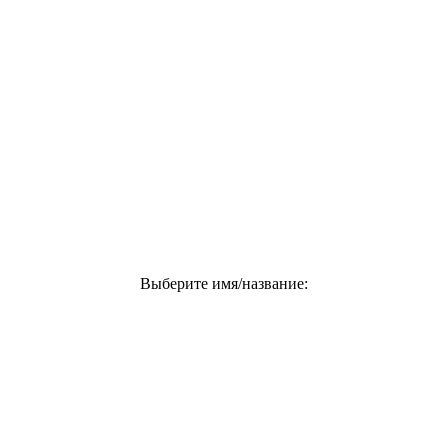
Выберите имя/название: