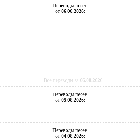
Переводы песен
от
06.08.2026
:
Все переводы за
06.08.2026
Переводы песен
от
05.08.2026
:
Переводы песен
от
04.08.2026
: