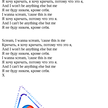
Я хочу кричать, я хочу кричать, потому что это я,
And I won't be anything else but me
Я не буду никем, кроме себя.
I wanna scream, 'cause this is me
Я хочу кричать, потому что это я.
And I can't be anything else but me
Я не буду никем, кроме себя.
Scream, I wanna scream, 'cause this is me
Кричать, я хочу кричать, потому что это я,
And I won't be anything else but me
Я не буду никем, кроме себя.
I wanna scream, 'cause this is me
Я хочу кричать, потому что это я.
And I can't be anything else but me
Я не буду никем, кроме себя.
Х