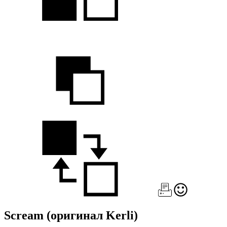
Scream
(оригинал Kerli)