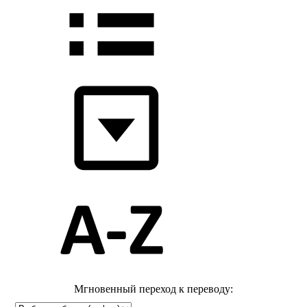
Мгновенный переход к переводу: