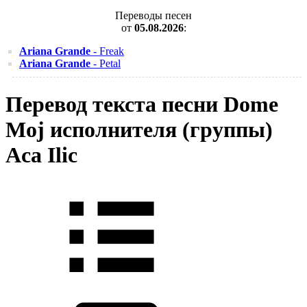
Переводы песен
от
05.08.2026
:
Ariana Grande
- Freak
Ariana Grande
- Petal
Перевод текста песни Dome
Moj исполнителя (группы)
Aca Ilic