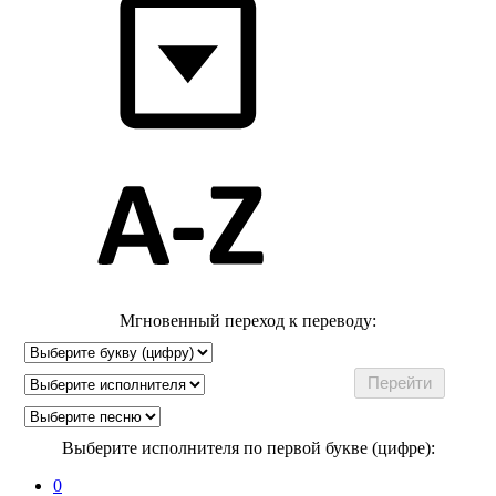
Мгновенный переход к переводу:
Выберите исполнителя по первой букве (цифре):
0