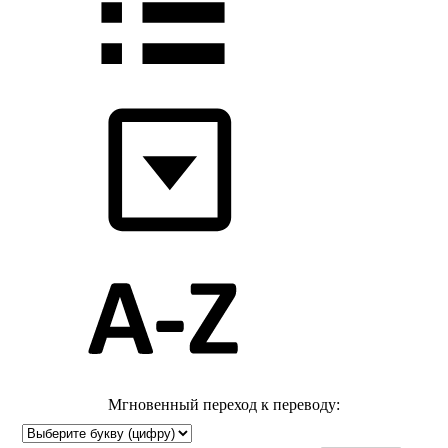
Мгновенный переход к переводу: