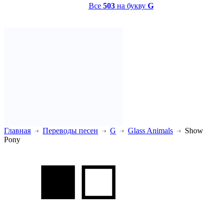
Все
503
на букву
G
Главная
Переводы песен
G
Glass Animals
Show
Pony