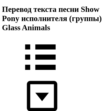
Перевод текста песни Show
Pony исполнителя (группы)
Glass Animals