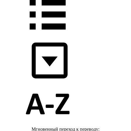
Мгновенный переход к переводу: