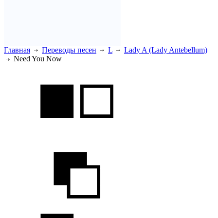
Главная
Переводы песен
L
Lady A (Lady Antebellum)
Need You Now