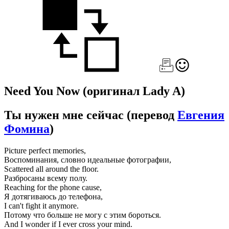
Need You Now
(оригинал Lady A)
Ты нужен мне сейчас
(перевод
Евгения
Фомина
)
Picture perfect memories,
Воспоминания, словно идеальные фотографии,
Scattered all around the floor.
Разбросаны всему полу.
Reaching for the phone cause,
Я дотягиваюсь до телефона,
I can't fight it anymore.
Потому что больше не могу с этим бороться.
And I wonder if I ever cross your mind.