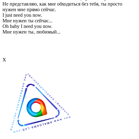
Не представляю, как мне обходиться без тебя, ты просто
нужен мне прямо сейчас.
I just need you now.
Мне нужен ты сейчас...
Oh baby I need you now.
Мне нужен ты, любимый...
Х