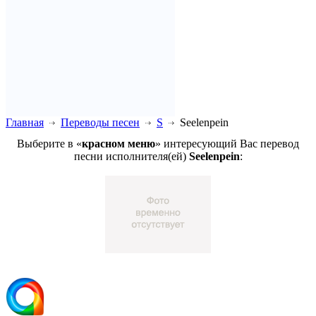
Главная
Переводы песен
S
Seelenpein
Выберите в «
красном меню
» интересующий Вас перевод
песни исполнителя(ей)
Seelenpein
: