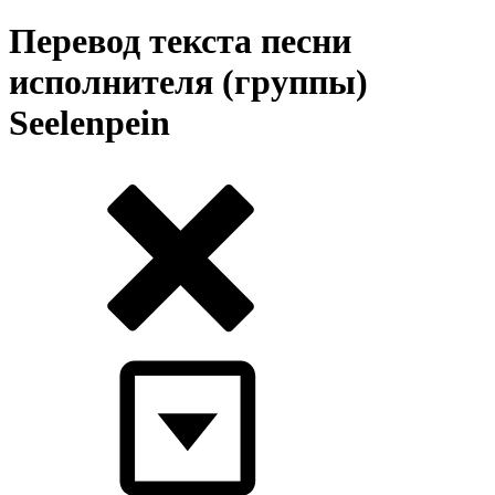
Перевод текста песни
исполнителя (группы)
Seelenpein