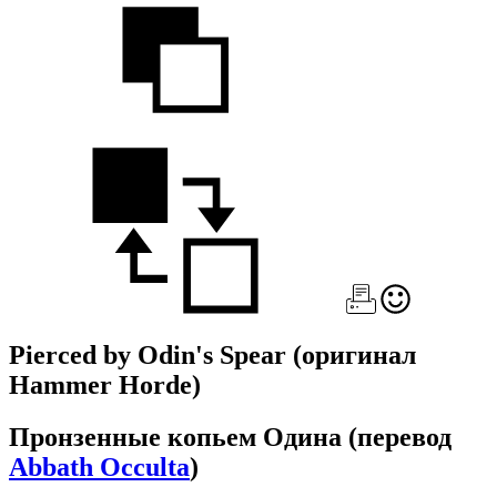
Pierced by Odin's Spear
(оригинал
Hammer Horde)
Пронзенные копьем Одина
(перевод
Abbath Occulta
)