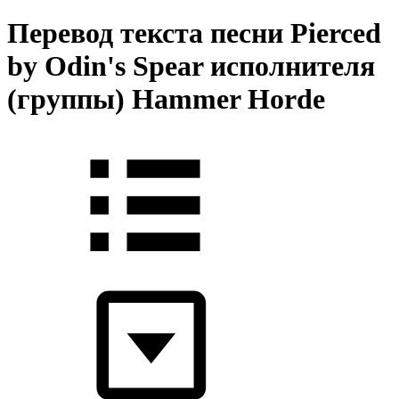
Перевод текста песни Pierced
by Odin's Spear исполнителя
(группы) Hammer Horde