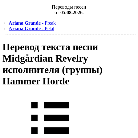
Переводы песен
от
05.08.2026
:
Ariana Grande
- Freak
Ariana Grande
- Petal
Перевод текста песни
Midgårdian Revelry
исполнителя (группы)
Hammer Horde