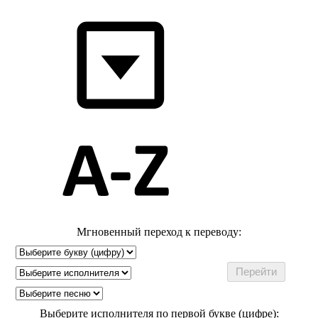
Мгновенный переход к переводу:
Выберите исполнителя по первой букве (цифре):