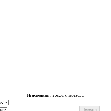
Мгновенный переход к переводу: