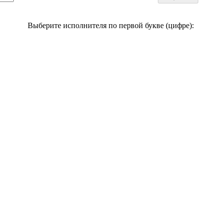
Выберите исполнителя по первой букве (цифре):