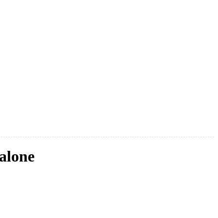
alone