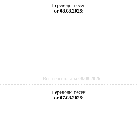
Переводы песен
от
08.08.2026
:
Все переводы за
08.08.2026
Переводы песен
от
07.08.2026
: