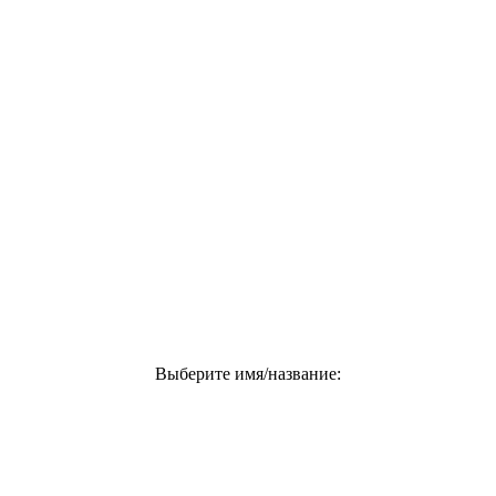
Выберите имя/название: