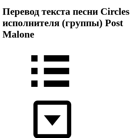
Перевод текста песни Circles
исполнителя (группы) Post
Malone