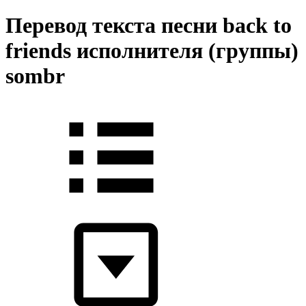
Перевод текста песни back to
friends исполнителя (группы)
sombr