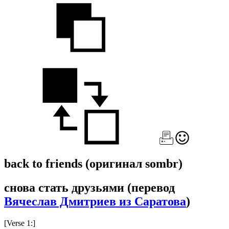
back to friends
(оригинал sombr)
снова стать друзьями
(перевод
Вячеслав Дмитриев из Саратова
)
[Verse 1:]