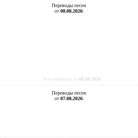
Переводы песен
от
08.08.2026
:
Все переводы за
08.08.2026
Переводы песен
от
07.08.2026
: