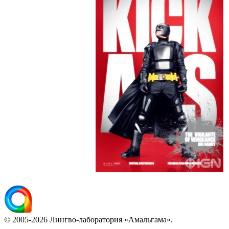
© 2005-2026 Лингво-лаборатория «Амальгама».