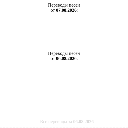
Переводы песен
от
07.08.2026
:
Переводы песен
от
06.08.2026
:
Все переводы за
06.08.2026