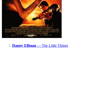
Danny Elfman
— The Little Things