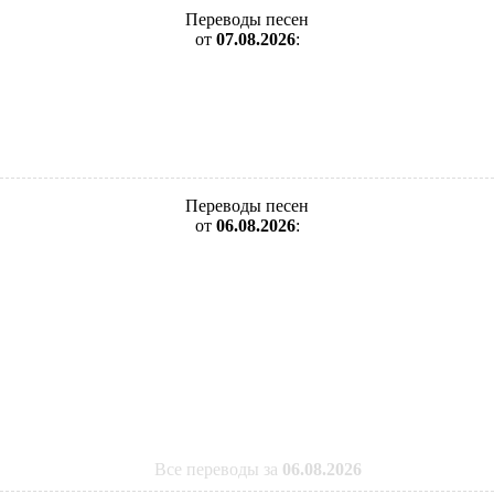
Переводы песен
от
07.08.2026
:
Переводы песен
от
06.08.2026
:
Все переводы за
06.08.2026