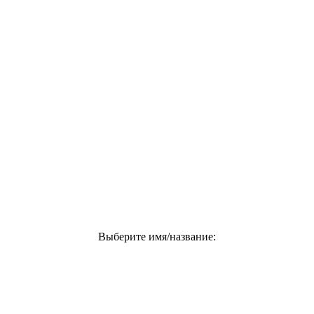
Выберите имя/название: