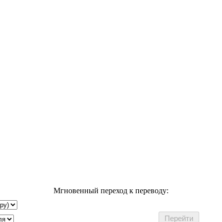
Мгновенный переход к переводу: