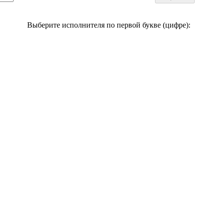
Выберите исполнителя по первой букве (цифре):