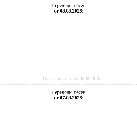
Переводы песен
от
08.08.2026
:
Все переводы за
08.08.2026
Переводы песен
от
07.08.2026
: