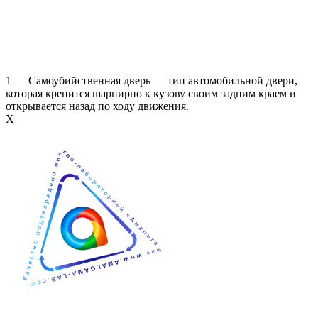
1 — Самоубийственная дверь — тип автомобильной двери,
которая крепится шарнирно к кузову своим задним краем и
открывается назад по ходу движения.
Х