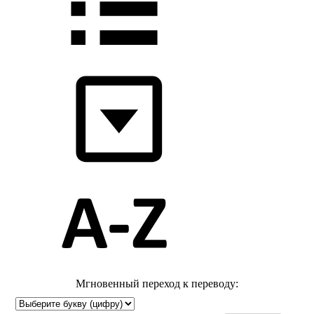
Мгновенный переход к переводу: