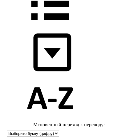
Мгновенный переход к переводу: