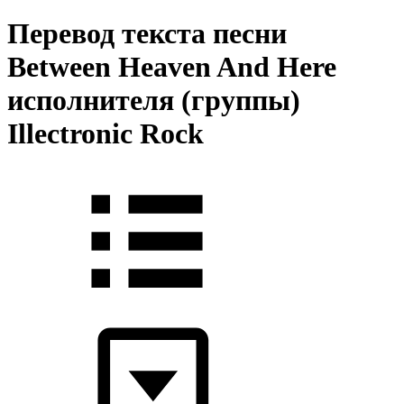
Перевод текста песни
Between Heaven And Here
исполнителя (группы)
Illectronic Rock