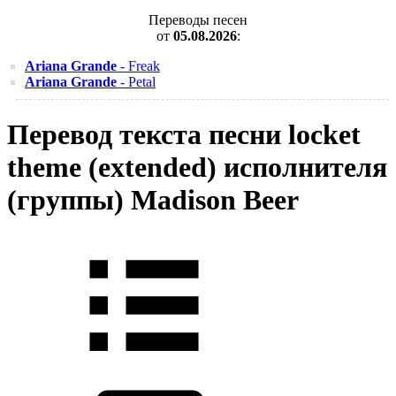
Переводы песен
от
05.08.2026
:
Ariana Grande
- Freak
Ariana Grande
- Petal
Перевод текста песни locket
theme (extended) исполнителя
(группы) Madison Beer