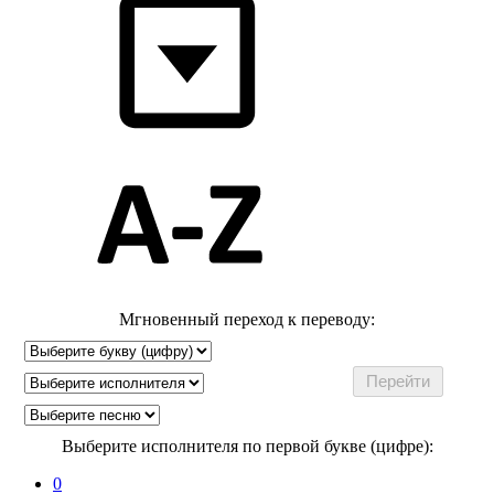
Мгновенный переход к переводу:
Выберите исполнителя по первой букве (цифре):
0