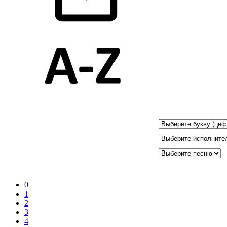
0
1
2
3
4