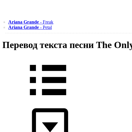
Ariana Grande
- Freak
Ariana Grande
- Petal
Перевод текста песни The Onl