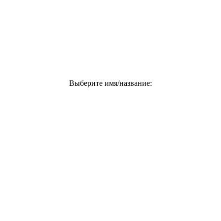
Выберите имя/название: