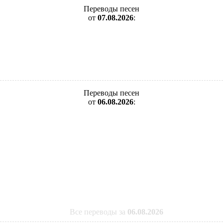
Переводы песен
от
07.08.2026
:
Переводы песен
от
06.08.2026
:
Все переводы за
06.08.2026