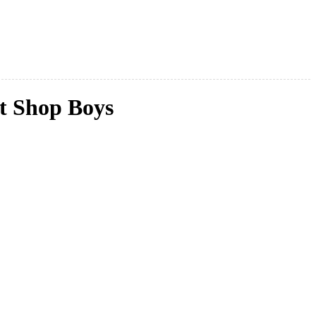
t Shop Boys