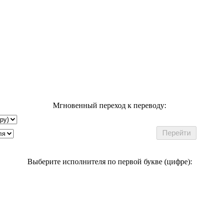
Мгновенный переход к переводу:
Выберите исполнителя по первой букве (цифре):