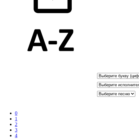
0
1
2
3
4