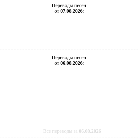
Переводы песен
от
07.08.2026
:
Переводы песен
от
06.08.2026
:
Все переводы за
06.08.2026