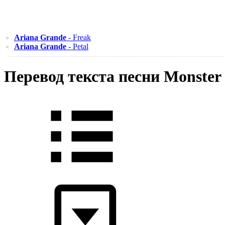
Ariana Grande
- Freak
Ariana Grande
- Petal
Перевод текста песни Monster