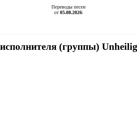
Переводы песен
от
05.08.2026
:
 исполнителя (группы) Unheili