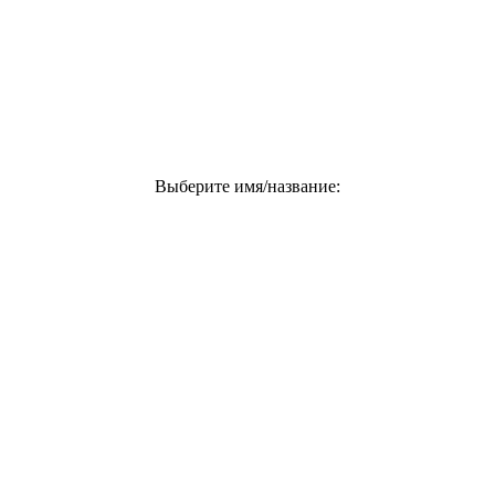
Выберите имя/название: