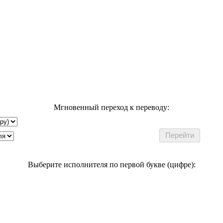
Мгновенный переход к переводу:
Выберите исполнителя по первой букве (цифре):