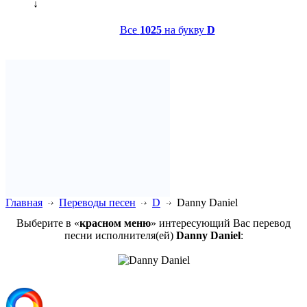
↓
Все
1025
на букву
D
Главная
Переводы песен
D
Danny Daniel
Выберите в «
красном меню
» интересующий Вас перевод
песни исполнителя(ей)
Danny Daniel
: