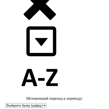
Мгновенный переход к переводу: