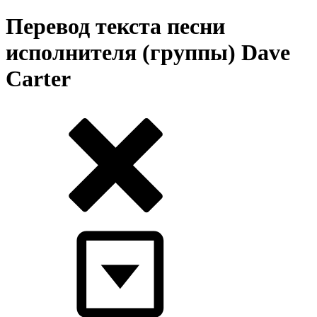
Перевод текста песни
исполнителя (группы) Dave
Carter