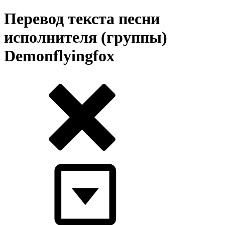
Перевод текста песни
исполнителя (группы)
Demonflyingfox