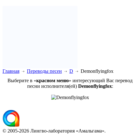
Главная
Переводы песен
D
Demonflyingfox
Выберите в «
красном меню
» интересующий Вас перевод
песни исполнителя(ей)
Demonflyingfox
:
© 2005-2026 Лингво-лаборатория «Амальгама».