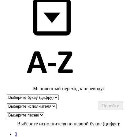
Мгновенный переход к переводу:
Выберите исполнителя по первой букве (цифре):
0