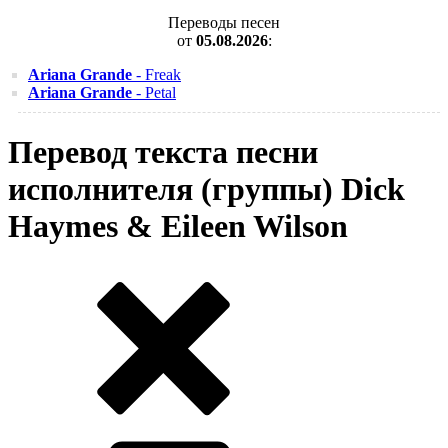
Переводы песен
от
05.08.2026
:
Ariana Grande
- Freak
Ariana Grande
- Petal
Перевод текста песни
исполнителя (группы) Dick
Haymes & Eileen Wilson