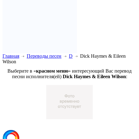
Главная
Переводы песен
D
Dick Haymes & Eileen
Wilson
Выберите в «
красном меню
» интересующий Вас перевод
песни исполнителя(ей)
Dick Haymes & Eileen Wilson
: