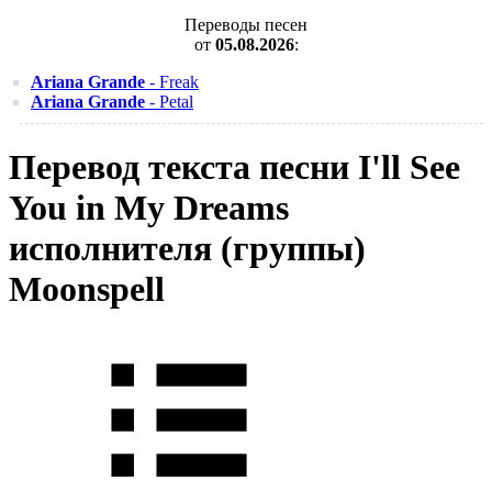
Переводы песен
от
05.08.2026
:
Ariana Grande
- Freak
Ariana Grande
- Petal
Перевод текста песни I'll See
You in My Dreams
исполнителя (группы)
Moonspell