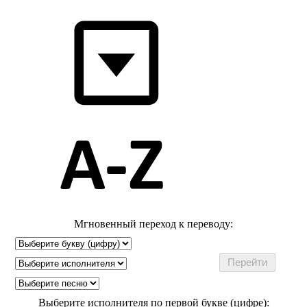
Мгновенный переход к переводу:
Выберите исполнителя по первой букве (цифре):