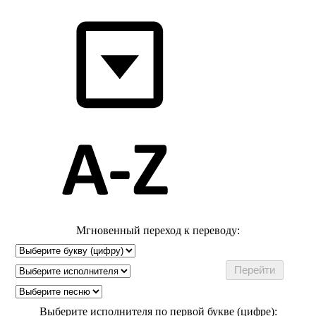
Мгновенный переход к переводу:
Выберите исполнителя по первой букве (цифре):