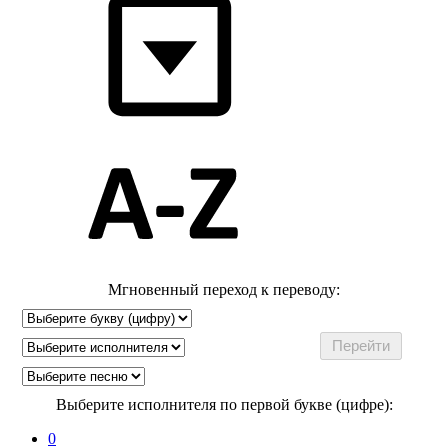
Мгновенный переход к переводу:
Выберите исполнителя по первой букве (цифре):
0