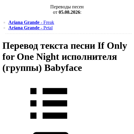
Переводы песен
от
05.08.2026
:
Ariana Grande
- Freak
Ariana Grande
- Petal
Перевод текста песни If Only
for One Night исполнителя
(группы) Babyface