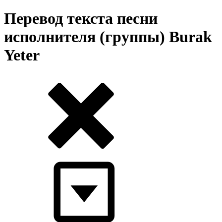
Перевод текста песни
исполнителя (группы) Burak
Yeter