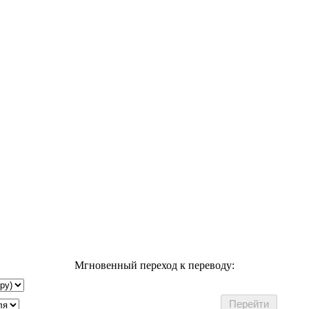
Мгновенный переход к переводу: