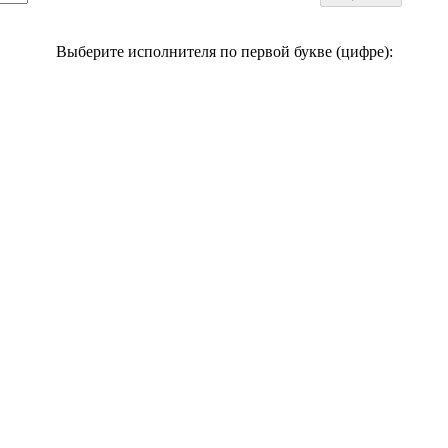
Выберите исполнителя по первой букве (цифре):