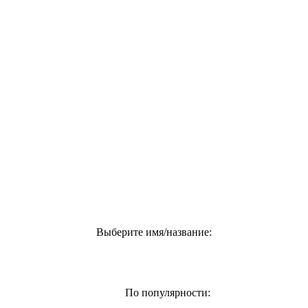
Выберите имя/название:
По популярности: