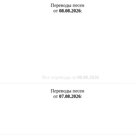
Переводы песен
от
08.08.2026
:
Все переводы за
08.08.2026
Переводы песен
от
07.08.2026
: