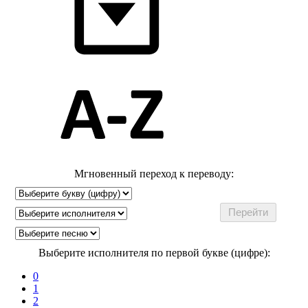
Мгновенный переход к переводу:
Выберите исполнителя по первой букве (цифре):
0
1
2