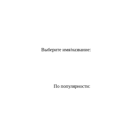
Выберите имя/название:
По популярности: