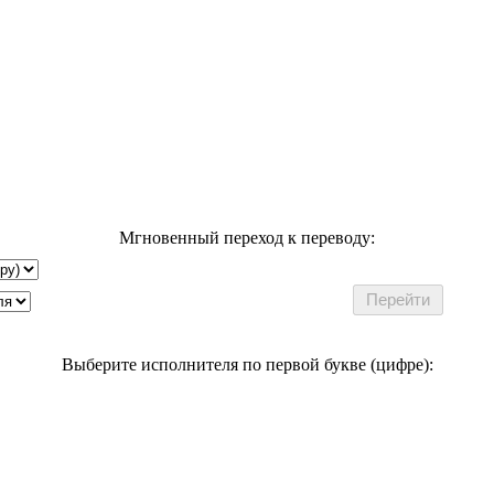
Мгновенный переход к переводу:
Выберите исполнителя по первой букве (цифре):