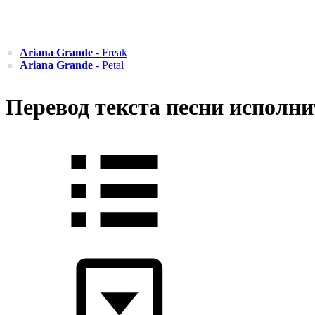
Ariana Grande
- Freak
Ariana Grande
- Petal
Перевод текста песни исполни