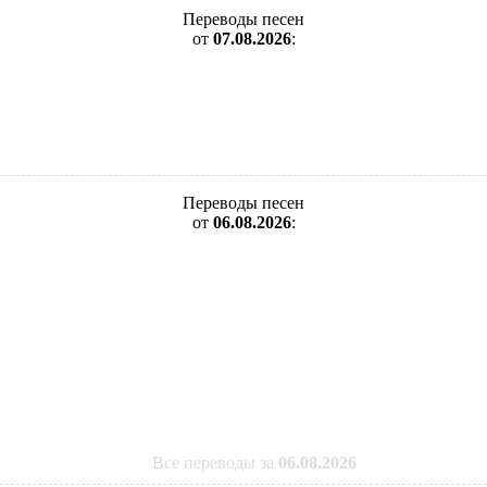
Переводы песен
от
07.08.2026
:
Переводы песен
от
06.08.2026
:
Все переводы за
06.08.2026