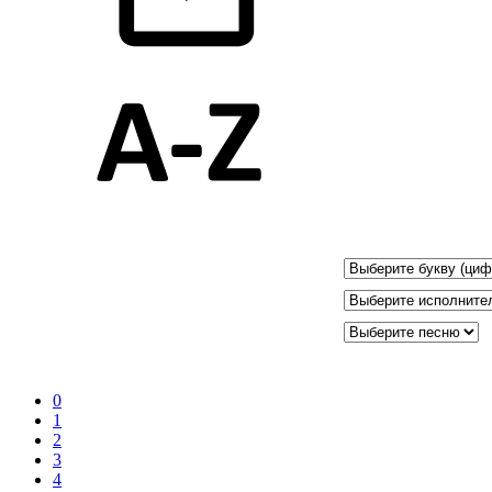
0
1
2
3
4