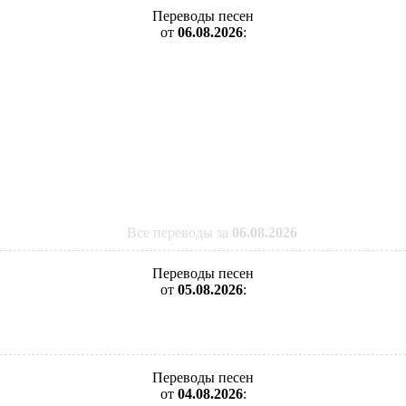
Переводы песен
от
06.08.2026
:
Все переводы за
06.08.2026
Переводы песен
от
05.08.2026
:
Переводы песен
от
04.08.2026
: