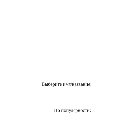
Выберите имя/название:
По популярности: