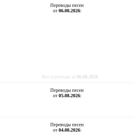
Переводы песен
от
06.08.2026
:
Все переводы за
06.08.2026
Переводы песен
от
05.08.2026
:
Переводы песен
от
04.08.2026
: