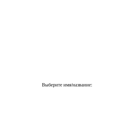
Выберите имя/название: