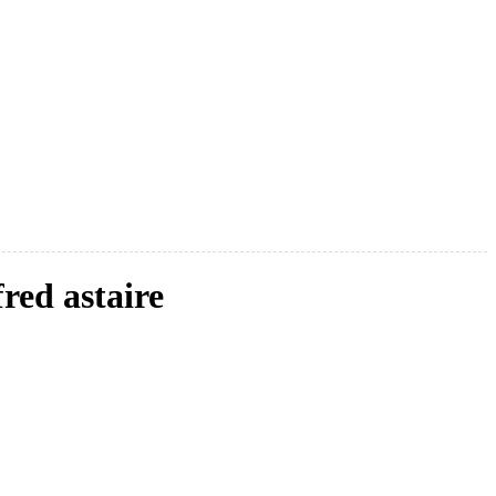
red astaire