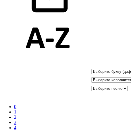
0
1
2
3
4