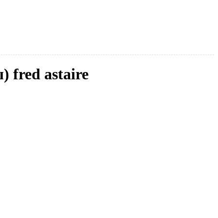
 fred astaire