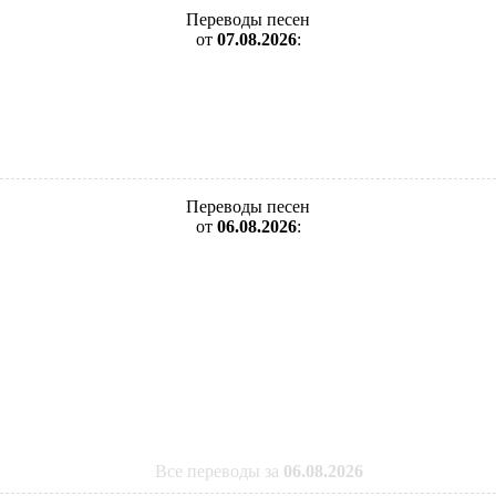
Переводы песен
от
07.08.2026
:
Переводы песен
от
06.08.2026
:
Все переводы за
06.08.2026