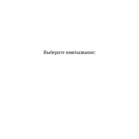
Выберите имя/название: