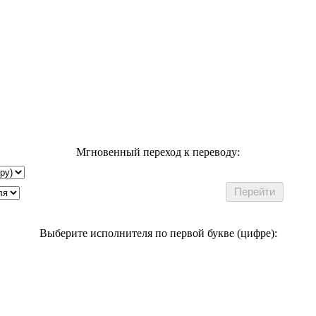
Мгновенный переход к переводу:
Выберите исполнителя по первой букве (цифре):