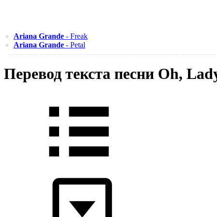
Ariana Grande
- Freak
Ariana Grande
- Petal
Перевод текста песни Oh, Lady