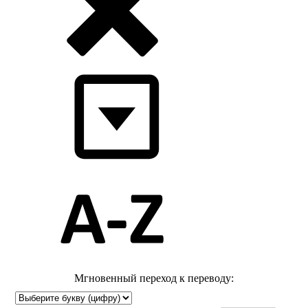
Мгновенный переход к переводу: