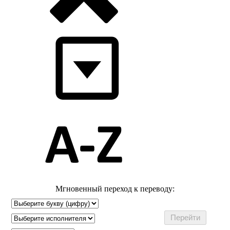
Мгновенный переход к переводу: