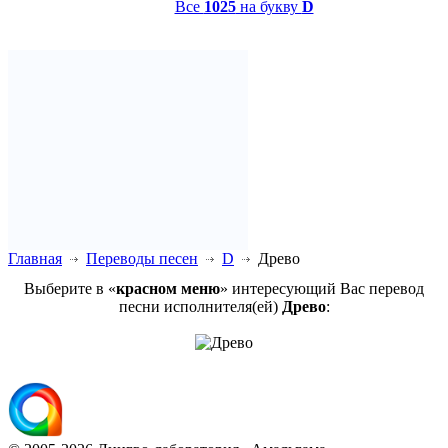
Все
1025
на букву
D
Главная
Переводы песен
D
Древо
Выберите в «
красном меню
» интересующий Вас перевод
песни исполнителя(ей)
Древо
: